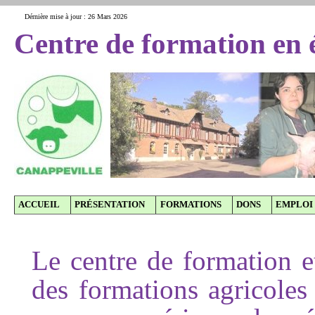
Dérnière mise à jour : 26 Mars 2026
Centre de formation en 
ACCUEIL
PRÉSENTATION
FORMATIONS
DONS
EMPLOI
Le centre de formation 
des formations agricoles 