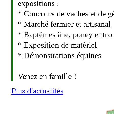
expositions :
* Concours de vaches et de g
* Marché fermier et artisanal
* Baptêmes âne, poney et trac
* Exposition de matériel
* Démonstrations équines
Venez en famille !
Plus d'actualités