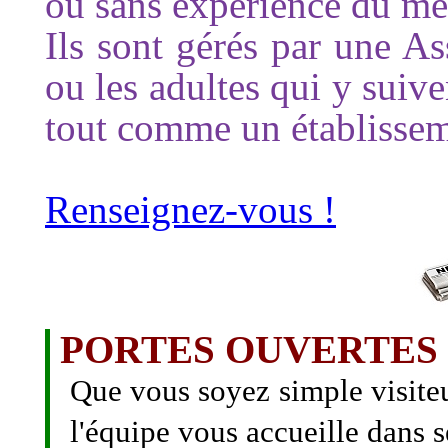
ou sans expérience du mét
Ils sont gérés par une As
ou les adultes qui y suiv
tout comme un établissem
Renseignez-vous !
PORTES OUVERTES 
Que vous soyez simple visiteur
l'équipe vous accueille dans s