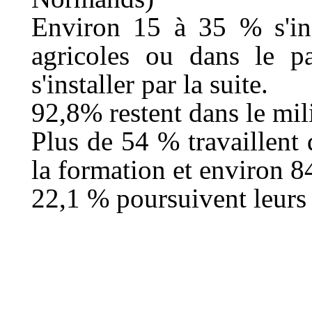
Environ 15 à 35 % s'ins
agricoles ou dans le pa
s'installer par la suite.
92,8% restent dans le mil
Plus de 54 % travaillent 
la formation et environ 
22,1 % poursuivent leurs 