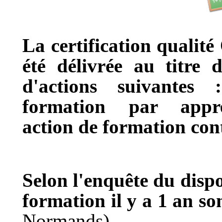
La certification quali
été délivrée au titre d
d'actions suivantes
formation par appre
action de formation con
Selon l'enquête du disp
formation il y a 1 an so
Normands)