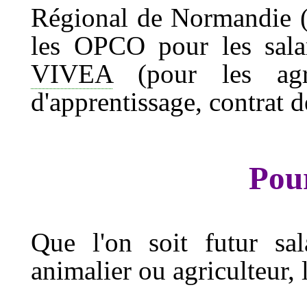
Régional de Normandie (o
les OPCO pour les salar
VIVEA
(pour les agri
d'apprentissage, contrat d
Pour
Que l'on soit futur sal
animalier ou agriculteur, 