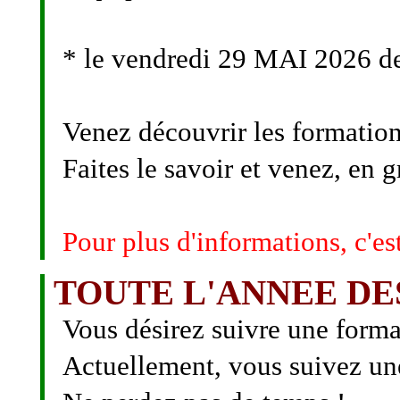
* le vendredi 29 MAI 2026 
Venez découvrir les formations
Faites le savoir et venez, en g
Pour plus d'informations, c'es
TOUTE L'ANNEE DES 
Vous désirez suivre une forma
Actuellement, vous suivez un