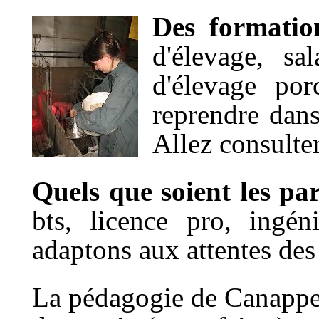
Des formatio
d'élevage, sal
d'élevage por
reprendre dans 
Allez consulter
Quels que soient les p
bts, licence pro, ingéni
adaptons aux attentes des 
La pédagogie de Canappev