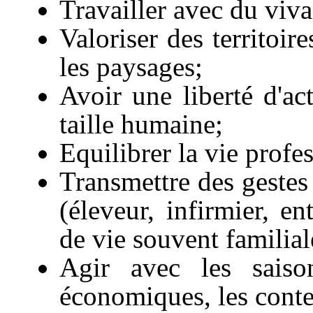
Travailler avec du viva
Valoriser des territoir
les paysages;
Avoir une liberté d'ac
taille humaine;
Equilibrer la vie profes
Transmettre des gestes
(éleveur, infirmier, e
de vie souvent familial
Agir avec les saison
économiques, les conte