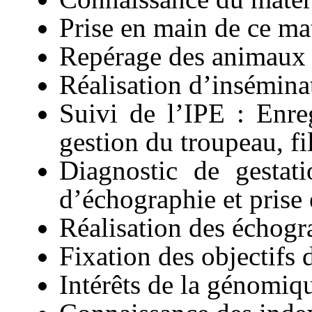
Prise en main de ce ma
Repérage des animaux 
Réalisation d’insémina
Suivi de l’IPE : Enre
gestion du troupeau, f
Diagnostic de gestat
d’échographie et prise
Réalisation des échogra
Fixation des objectifs d
Intérêts de la génomiq