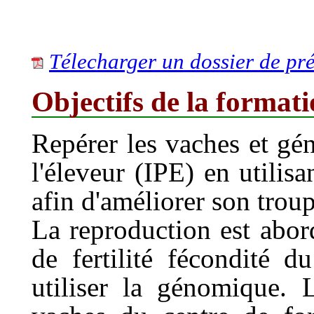
Télecharger un dossier de pré
Objectifs de la format
Repérer les vaches et gén
l'éleveur (IPE) en utilis
afin d'améliorer son trou
La reproduction est abord
de fertilité fécondité 
utiliser la génomique. L