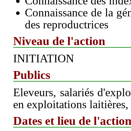
Connaissance des index
Connaissance de la gén
des reproductrices
Niveau de l'action
INITIATION
Publics
Eleveurs, salariés d'expl
en exploitations laitières
Dates et lieu de l'actio