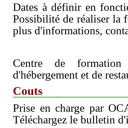
Dates à définir en fonct
Possibilité de réaliser l
plus d'informations, conta
Centre de formation 
d'hébergement et de restau
Couts
Prise en charge par OCAP
Téléchargez le bulletin d'i