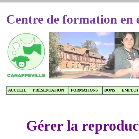
Centre de formation en 
ACCUEIL
PRÉSENTATION
FORMATIONS
DONS
EMPLOI
Gérer la reproduct