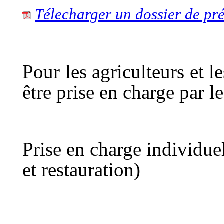
Télecharger un dossier de pré
Pour les agriculteurs et l
être prise en charge par 
Prise en charge individue
et restauration)