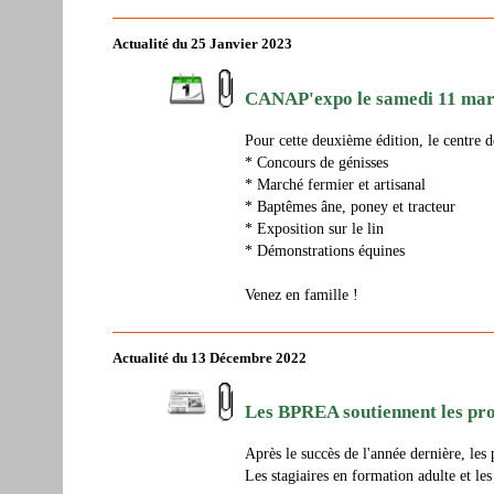
Actualité du 25 Janvier 2023
CANAP'expo le samedi 11 mar
Pour cette deuxième édition, le centre d
* Concours de génisses
* Marché fermier et artisanal
* Baptêmes âne, poney et tracteur
* Exposition sur le lin
* Démonstrations équines
Venez en famille !
Actualité du 13 Décembre 2022
Les BPREA soutiennent les pr
Après le succès de l'année dernière, les 
Les stagiaires en formation adulte et l