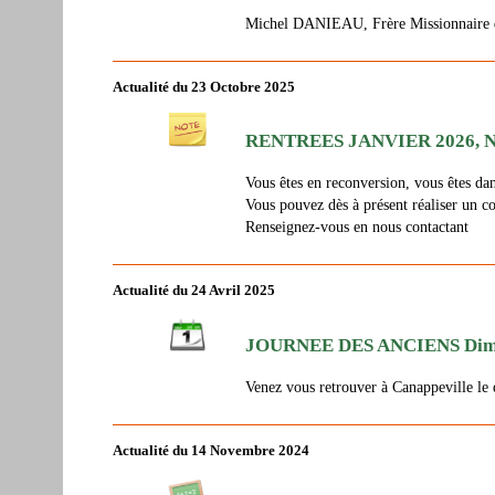
Michel DANIEAU, Frère Missionnaire des
Actualité du 23 Octobre 2025
RENTREES JANVIER 2026, N
Vous êtes en reconversion, vous êtes da
Vous pouvez dès à présent réaliser un c
Renseignez-vous en nous contactant
Actualité du 24 Avril 2025
JOURNEE DES ANCIENS Diman
Venez vous retrouver à Canappeville l
Actualité du 14 Novembre 2024