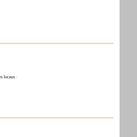
es locaux :