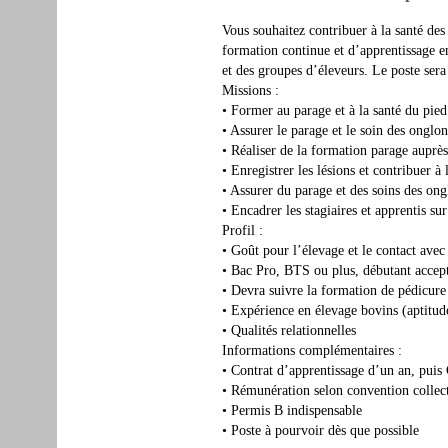
Vous souhaitez contribuer à la santé des
formation continue et d’apprentissage e
et des groupes d’éleveurs. Le poste sera 
Missions :
• Former au parage et à la santé du pied 
• Assurer le parage et le soin des onglo
• Réaliser de la formation parage auprè
• Enregistrer les lésions et contribuer à
• Assurer du parage et des soins des ong
• Encadrer les stagiaires et apprentis su
Profil :
• Goût pour l’élevage et le contact ave
• Bac Pro, BTS ou plus, débutant accep
• Devra suivre la formation de pédicure
• Expérience en élevage bovins (aptitud
• Qualités relationnelles
Informations complémentaires :
• Contrat d’apprentissage d’un an, puis
• Rémunération selon convention collec
• Permis B indispensable
• Poste à pourvoir dès que possible