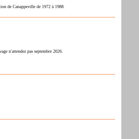
tion de Canappeville de 1972 à 1988.
evage n'attendez pas septembre 2026.