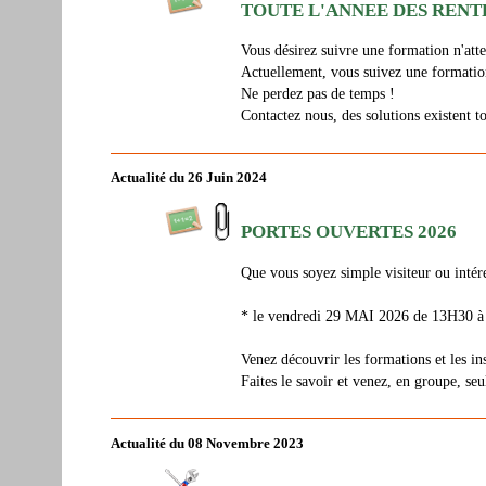
TOUTE L'ANNEE DES RENTREE
Vous désirez suivre une formation n'att
Actuellement, vous suivez une formatio
Ne perdez pas de temps !
Contactez nous, des solutions existent to
Actualité du 26 Juin 2024
PORTES OUVERTES 2026
Que vous soyez simple visiteur ou intére
* le vendredi 29 MAI 2026 de 13H30 
Venez découvrir les formations et les ins
Faites le savoir et venez, en groupe, seu
Actualité du 08 Novembre 2023