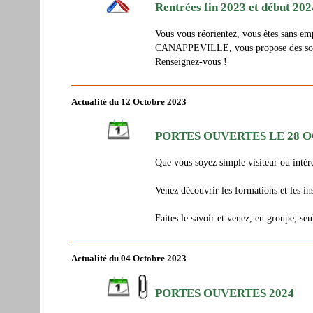
Rentrées fin 2023 et début 2024
Vous vous réorientez, vous êtes sans em
CANAPPEVILLE, vous propose des solut
Renseignez-vous !
Actualité du 12 Octobre 2023
PORTES OUVERTES LE 28 O
Que vous soyez simple visiteur ou intér
Venez découvrir les formations et les ins
Faites le savoir et venez, en groupe, seu
Actualité du 04 Octobre 2023
PORTES OUVERTES 2024