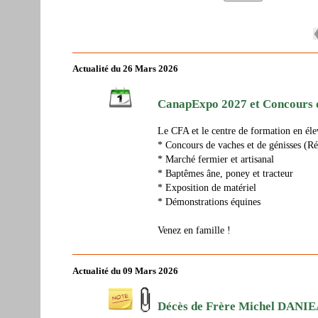
Actualité du 26 Mars 2026
CanapExpo 2027 et Concours d
Le CFA et le centre de formation en é
* Concours de vaches et de génisses (R
* Marché fermier et artisanal
* Baptêmes âne, poney et tracteur
* Exposition de matériel
* Démonstrations équines
Venez en famille !
Actualité du 09 Mars 2026
Décès de Frère Michel DANI