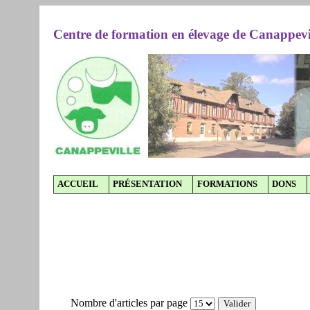
Centre de formation en élevage de Canappevi
ACCUEIL
PRÉSENTATION
FORMATIONS
DONS
Nombre d'articles par page