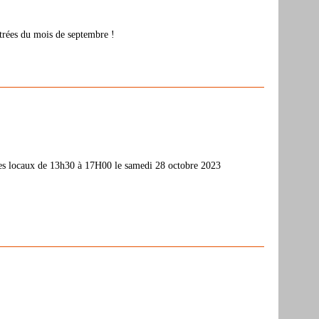
ntrées du mois de septembre !
s ses locaux de 13h30 à 17H00 le samedi 28 octobre 2023