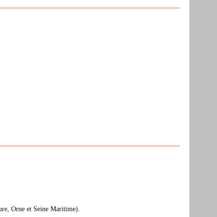
Eure, Orne et Seine Maritime).