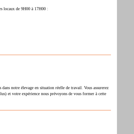
 ses locaux de 9H00 à 17H00 :
ans notre élevage en situation réelle de travail. Vous assurerez
plus) et votre expérience nous prévoyons de vous former à cette