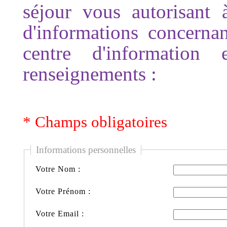
séjour vous autorisant à
d'informations concerna
centre d'information
renseignements :
* Champs obligatoires
Informations personnelles
Votre Nom :
Votre Prénom :
Votre Email :