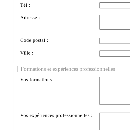
Tél :
Adresse :
Code postal :
Ville :
Formations et expériences professionnelles
Vos formations :
Vos expériences professionnelles :