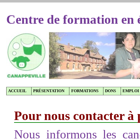
Centre de formation en 
ACCUEIL
PRÉSENTATION
FORMATIONS
DONS
EMPLOI
Pour nous contacter à
Nous informons les can