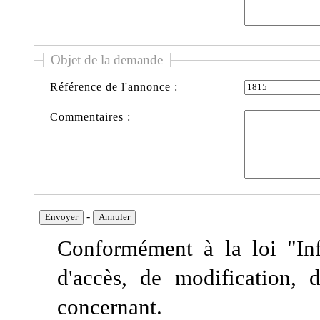
Objet de la demande
Référence de l'annonce :
Commentaires :
-
Conformément à la loi "Info
d'accès, de modification, 
concernant.