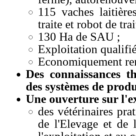
115 vaches laitière
traite et robot de trai
130 Ha de SAU ;
Exploitation qualifié
Economiquement ren
Des connaissances t
des systèmes de produ
Une ouverture sur l'ex
des vétérinaires prat
de l'Elevage et de 