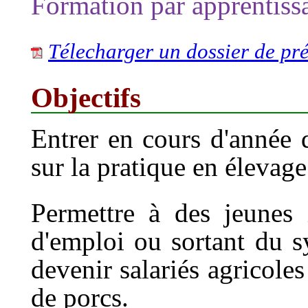
Formation par apprentissa
Télecharger un dossier de pré
Objectifs
Entrer en cours d'année 
sur la pratique en élevage
Permettre à des jeunes
d'emploi ou sortant du s
devenir salariés agricole
de porcs.