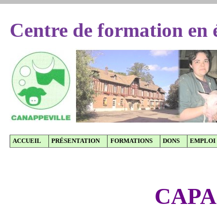
Centre de formation en 
ACCUEIL
PRÉSENTATION
FORMATIONS
DONS
EMPLOI
CAPA 