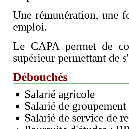
Une rémunération, une fo
emploi.
Le CAPA permet de con
supérieur permettant de s'i
Débouchés
Salarié agricole
Salarié de groupement
Salarié de service de 