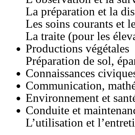
La préparation et la di
Les soins courants et 
La traite (pour les éle
Productions végétales
Préparation de sol, épa
Connaissances civiques
Communication, mathé
Environnement et sant
Conduite et maintenanc
L’utilisation et l’entre