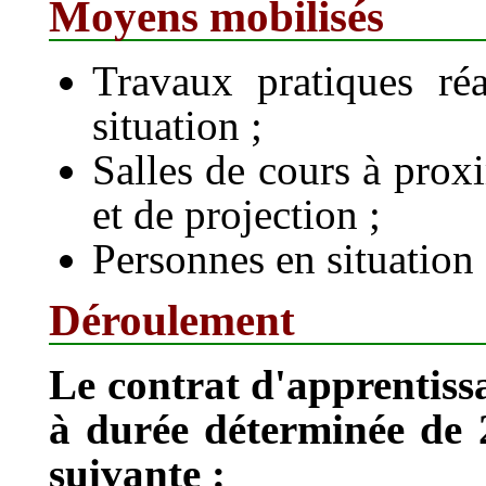
Moyens mobilisés
Travaux pratiques ré
situation ;
Salles de cours à prox
et de projection ;
Personnes en situation 
Déroulement
Le contrat d'apprentiss
à durée déterminée de 2
suivante :